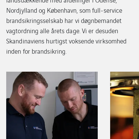
Nordjylland og København, som full-service
brandsikringsselskab har vi døgnbemandet
vagtordning alle årets dage. Vi er desuden
Skandinaviens hurtigst voksende virksomhed
inden for brandsikring.