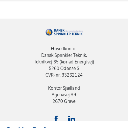
Hovedkontor
Dansk Sprinkler Teknik,
Teknikvej 65 (kør ad Energivej)
5260 Odense S
CVR-nr: 33262124
Kontor Sjælland
Agenavej 39
2670 Greve