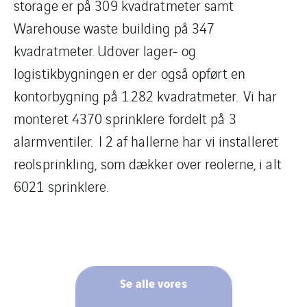
storage er på 309 kvadratmeter samt
Warehouse waste building på 347
kvadratmeter. Udover lager- og
logistikbygningen er der også opført en
kontorbygning på 1.282 kvadratmeter. Vi har
monteret 4370 sprinklere fordelt på 3
alarmventiler. I 2 af hallerne har vi installeret
reolsprinkling, som dækker over reolerne, i alt
6021 sprinklere.
Se alle vores